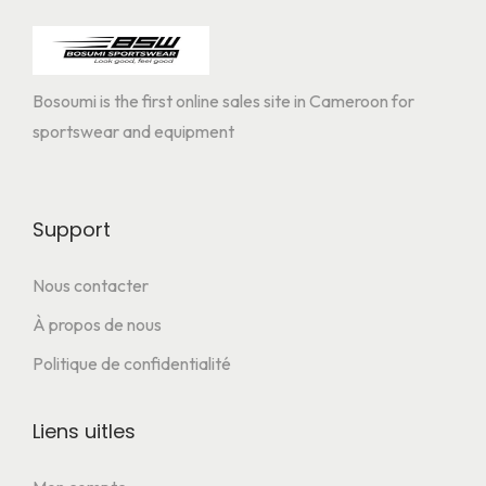
Bosoumi is the first online sales site in Cameroon for
sportswear and equipment
Support
Nous contacter
À propos de nous
Politique de confidentialité
Liens uitles