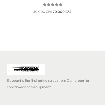
30.000
CFA
20.000
CFA
Bosoumi is the first online sales site in Cameroon for
sportswear and equipment