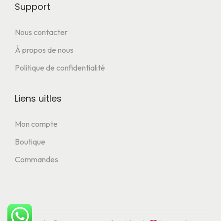
Support
Nous contacter
À propos de nous
Politique de confidentialité
Liens uitles
Mon compte
Boutique
Commandes