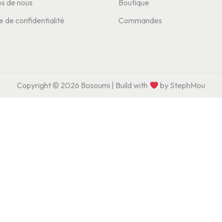
s de nous
Boutique
e de confidentialité
Commandes
Copyright © 2026
Bosoumi
| Build with
by StephMou