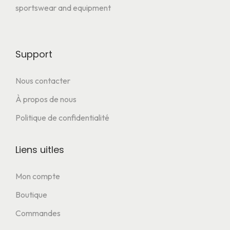
sportswear and equipment
Support
Nous contacter
À propos de nous
Politique de confidentialité
Liens uitles
Mon compte
Boutique
Commandes