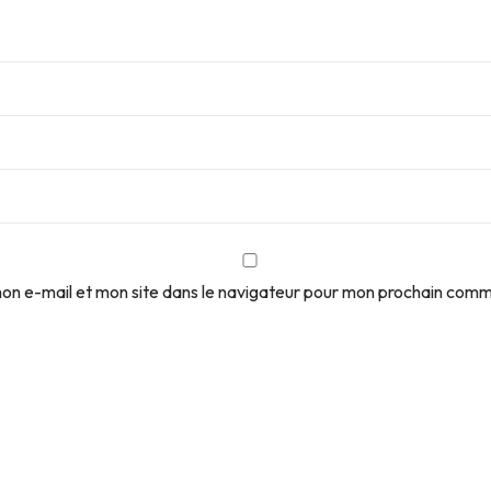
on e-mail et mon site dans le navigateur pour mon prochain comm