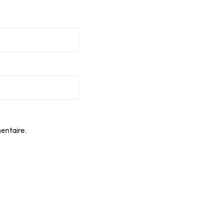
entaire.