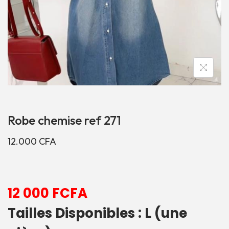
Robe chemise ref 271
12.000
CFA
12 000 FCFA
Tailles Disponibles : L (une