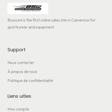
Bosoumi is the first online sales site in Cameroon for
sportswear and equipment
Support
Nous contacter
À propos de nous
Politique de confidentialité
Liens uitles
Mon compte