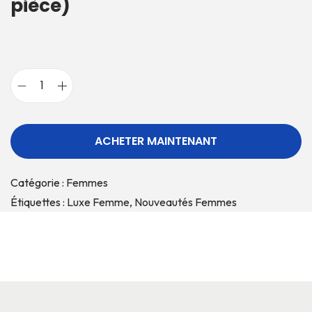
pièce)
ACHETER MAINTENANT
Catégorie :
Femmes
Étiquettes :
Luxe Femme
,
Nouveautés Femmes