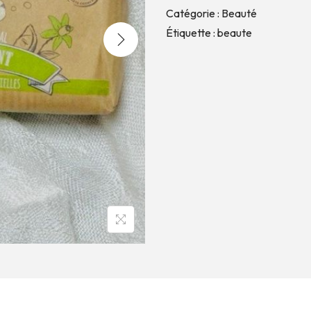
Catégorie :
Beauté
Étiquette :
beaute