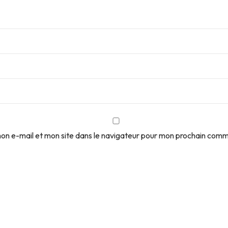
on e-mail et mon site dans le navigateur pour mon prochain comm