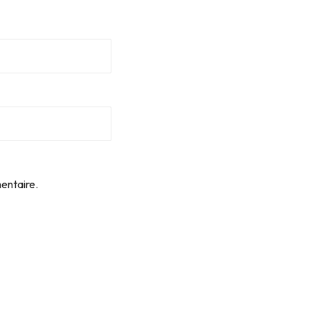
entaire.