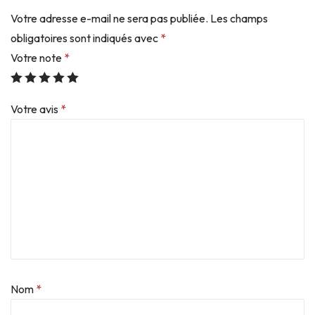
Votre adresse e-mail ne sera pas publiée.
Les champs
obligatoires sont indiqués avec
*
Votre note
*
Votre avis
*
Nom
*