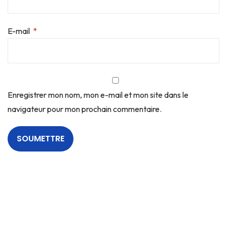
E-mail
*
Enregistrer mon nom, mon e-mail et mon site dans le
navigateur pour mon prochain commentaire.