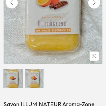
Savon ILLUMINATEUR Aroma-Zone