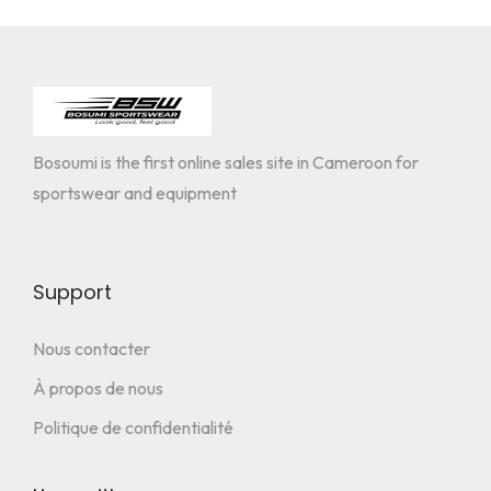
Bosoumi is the first online sales site in Cameroon for
sportswear and equipment
Support
Nous contacter
À propos de nous
Politique de confidentialité