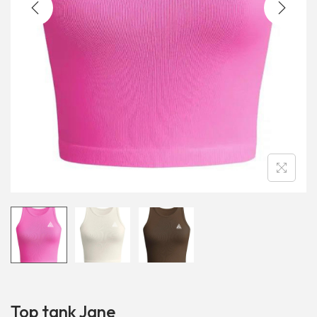
Top tank Jane