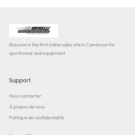
Bosoumi is the first online sales site in Cameroon for
sportswear and equipment
Support
Nous contacter
À propos de nous
Politique de confidentialité