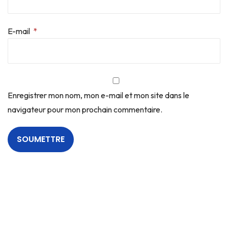
E-mail
*
Enregistrer mon nom, mon e-mail et mon site dans le
navigateur pour mon prochain commentaire.