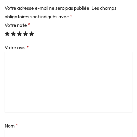
Votre adresse e-mail ne sera pas publiée.
Les champs
obligatoires sont indiqués avec
*
Votre note
*
Votre avis
*
Nom
*