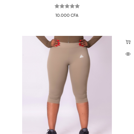
10.000
CFA