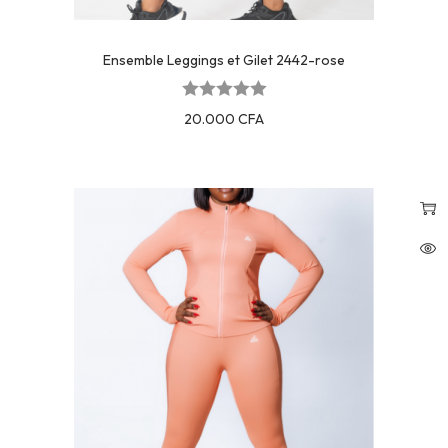
Ensemble Leggings et Gilet 2442-rose
20.000
CFA