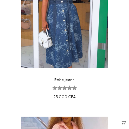
Robe jeans
25.000
CFA