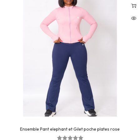
Ensemble Pant elephant et Gilet poche plates rose