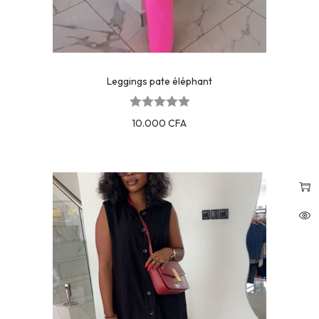
Leggings pate éléphant
10.000
CFA