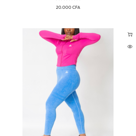
20.000
CFA