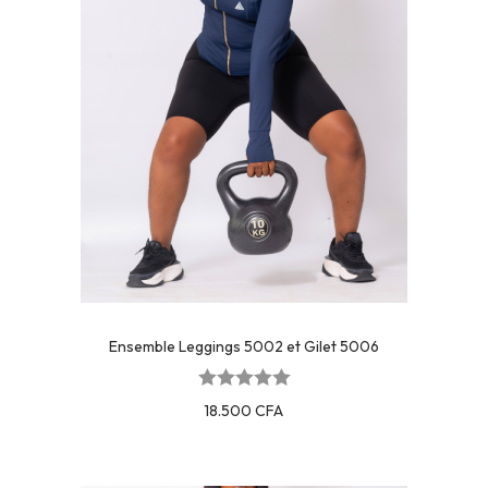
Ensemble Leggings 5002 et Gilet 5006
18.500
CFA