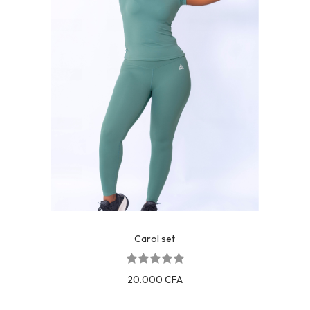
Carol set
20.000
CFA