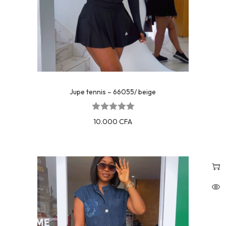
Jupe tennis – 66055/ beige
10.000
CFA