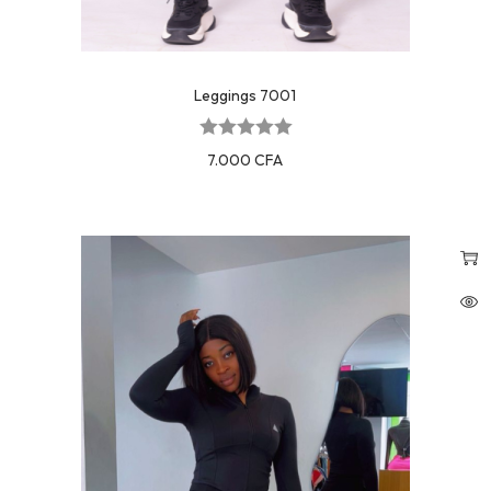
Leggings 7001
7.000
CFA