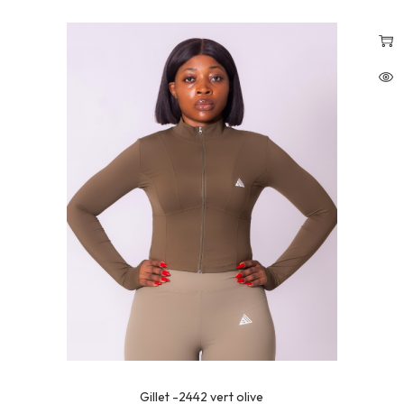
Gillet -2442 vert olive