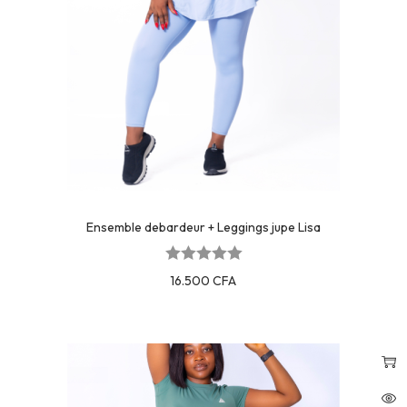
Ensemble debardeur + Leggings jupe Lisa
16.500
CFA