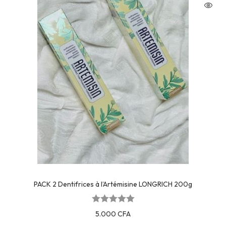
PACK 2 Dentifrices à l’Artémisine LONGRICH 200g
5.000
CFA