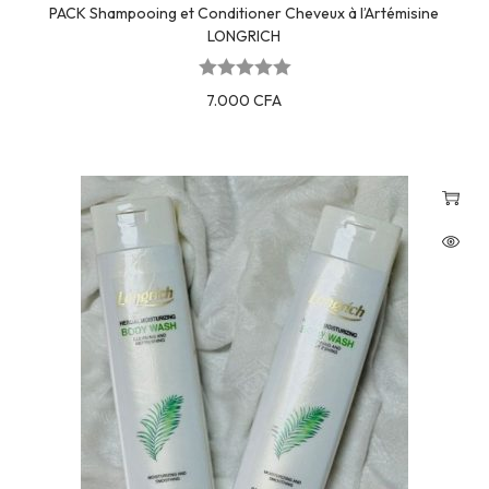
PACK Shampooing et Conditioner Cheveux à l’Artémisine
LONGRICH
7.000
CFA