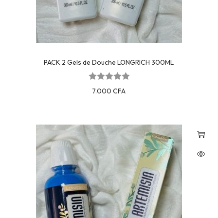
PACK 2 Gels de Douche LONGRICH 300ML
7.000
CFA