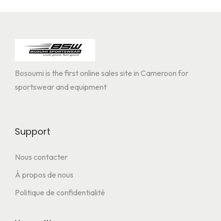
Bosoumi is the first online sales site in Cameroon for
sportswear and equipment
Support
Nous contacter
À propos de nous
Politique de confidentialité