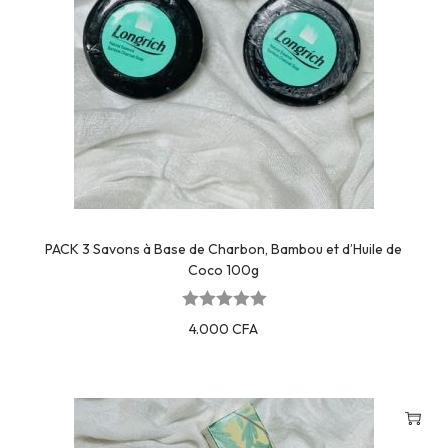
PACK 3 Savons à Base de Charbon, Bambou et d’Huile de
Coco 100g
4.000
CFA