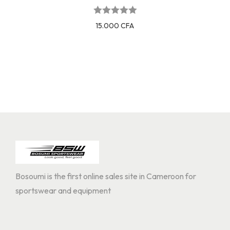
15.000
CFA
Bosoumi is the first online sales site in Cameroon for
sportswear and equipment