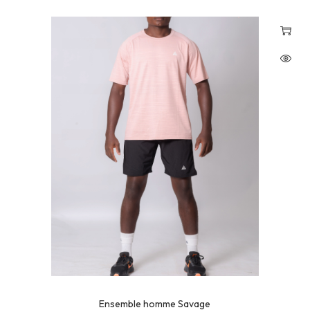
Ensemble homme Savage