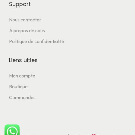
Support
Nous contacter
À propos de nous
Politique de confidentialité
Liens uitles
Mon compte
Boutique
Commandes