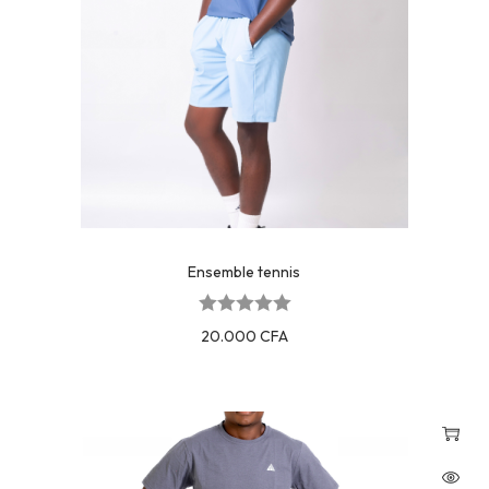
Ensemble tennis
20.000
CFA